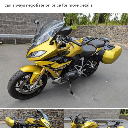
can always negotiate on price for more details