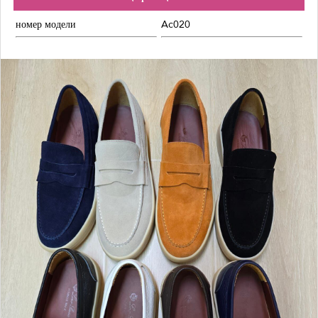
номер модели
Ac020