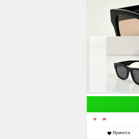
Нравится