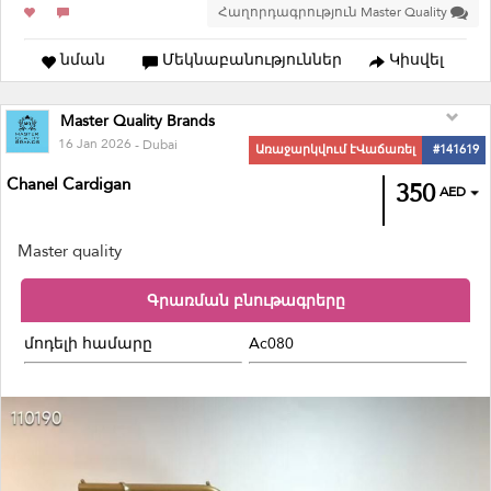
Հաղորդագրություն Master Quality
նման
Մեկնաբանություններ
Կիսվել
Master Quality Brands
16 Jan 2026
- Dubai
Առաջարկվում էՎաճառել
#141619
Chanel Cardigan
350
AED
Master quality
Գրառման բնութագրերը
մոդելի համարը
Ac080