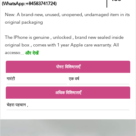
(WhatsApp:+84583741724)
New: A brand-new, unused, unopened, undamaged item in its
original packaging
The IPhone is genuine , unlocked , brand new sealed inside
original box , comes with 1 year Apple care warranty. All
accesso
...
और देखें
पोस्ट विशिष्टताएँ
गारंटी
एक वर्ष
अधिक विशिष्टताएँ
चेहरा पहचान ,