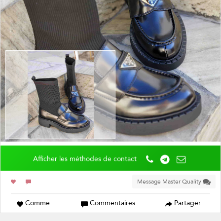
Afficher les méthodes de contact
Message Master Quality
Comme
Commentaires
Partager