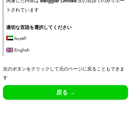
関連した内容は
次の言語でのみサポー
Banggler Limited
トされています
適切な言語を選択してください
العربية
English
次のボタンをクリックして元のページに戻ることもできま
す
戻る →