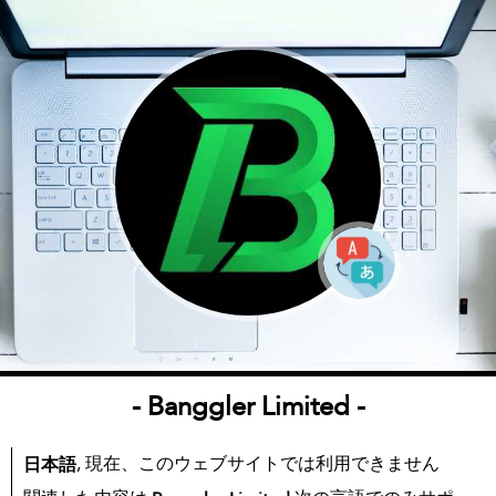
- Banggler Limited -
, 現在、このウェブサイトでは利用できません
日本語