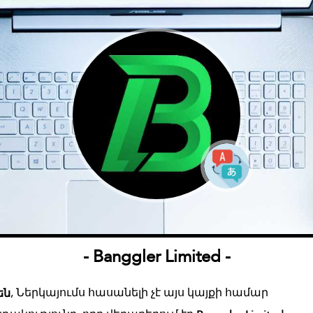
- Banggler Limited -
, Ներկայումս հասանելի չէ այս կայքի համար
են